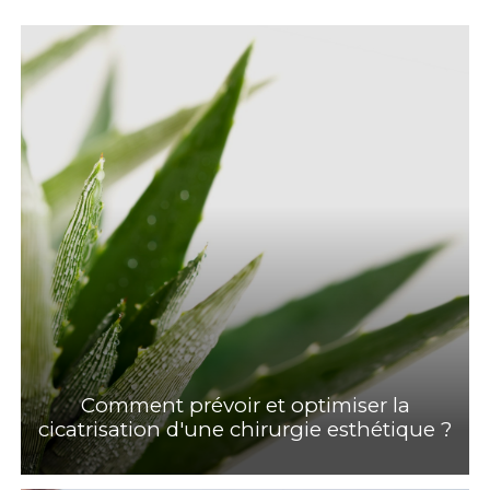
Comment prévoir et optimiser la
cicatrisation d'une chirurgie esthétique ?