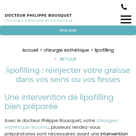
Nos avis
Accueil
chirurgie esthétique
lipofilling
RETOUR
lipofilling : réinjecter votre graisse
dans vos seins ou vos fesses
Une intervention de lipofilling
bien préparée
Avec le docteur Philippe Bousquet, votre
chirurgien
esthétique reconnu
, plusieurs rendez-vous
préparatoires sont nécessaires avant une
intervention