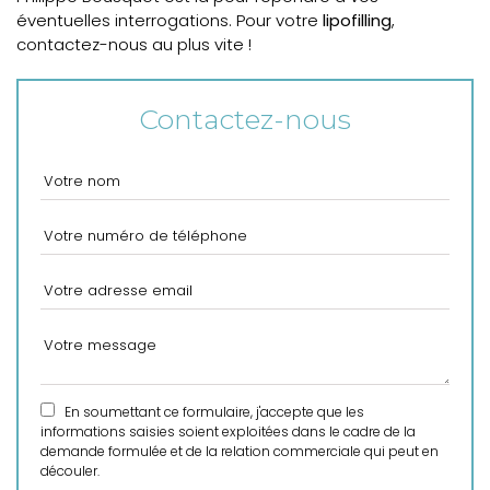
éventuelles interrogations. Pour votre
lipofilling
,
contactez-nous au plus vite !
Contactez-nous
En soumettant ce formulaire, j'accepte que les
informations saisies soient exploitées dans le cadre de la
demande formulée et de la relation commerciale qui peut en
découler.