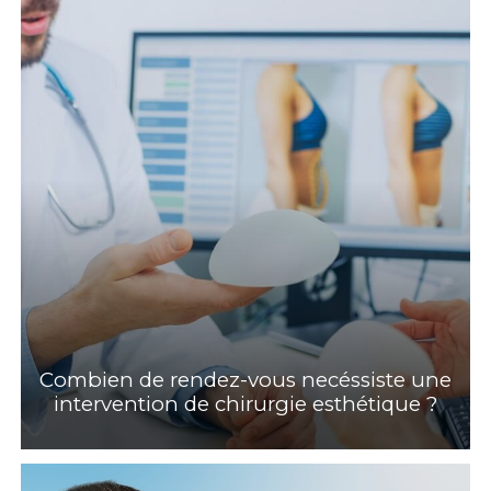
Combien de rendez-vous necéssiste une
intervention de chirurgie esthétique ?