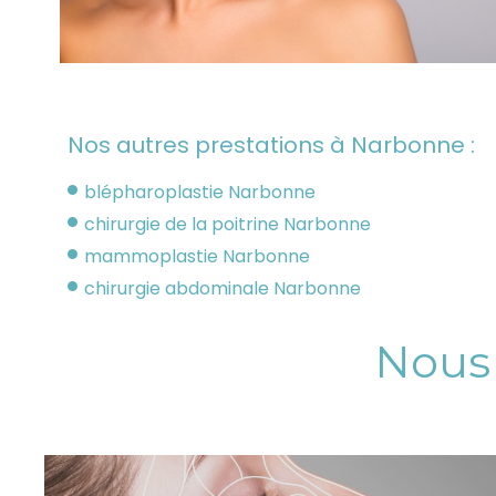
Nos autres prestations à Narbonne :
blépharoplastie Narbonne
chirurgie de la poitrine Narbonne
mammoplastie Narbonne
chirurgie abdominale Narbonne
Nous 