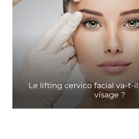
Le lifting cervico facial va-t
visage ?