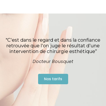
“C'est dans le regard et dans la confiance
retrouvée que l'on juge le résultat d'une
intervention de chirurgie esthétique”
Docteur Bousquet
Nos tarifs