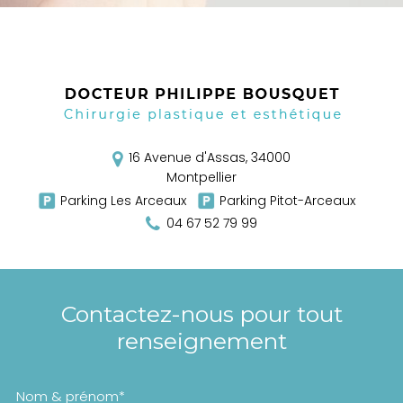
16 Avenue d'Assas,
34000
Montpellier
Parking Les Arceaux
Parking Pitot-Arceaux
04 67 52 79 99
Contactez-nous pour tout
renseignement