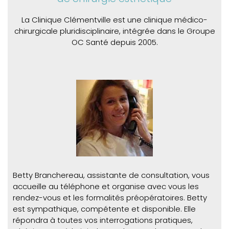
La Clinique Clémentville est une clinique médico-
chirurgicale pluridisciplinaire, intégrée dans le Groupe
OC Santé depuis 2005.
Betty Branchereau, assistante de consultation, vous
accueille au téléphone et organise avec vous les
rendez-vous et les formalités préopératoires. Betty
est sympathique, compétente et disponible. Elle
répondra à toutes vos interrogations pratiques,