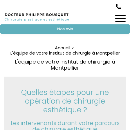
Nos avis
Accueil
L'équipe de votre institut de chirurgie à Montpellier
L'équipe de votre institut de chirurgie à
Montpellier
Quelles étapes pour une
opération de chirurgie
esthétique ?
Les intervenants durant votre parcours
de chirurgie esthétique