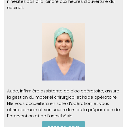
n’hésitez pas à la joindre aux heures d’ouverture du
cabinet.
Aude, infirmière assistante de bloc opératoire, assure
la gestion du matériel chirurgical et l’aide opératoire.
Elle vous accueillera en salle d’opération, et vous
offrira sa main et son sourire lors de la préparation de
l’intervention et de l’anesthésie.