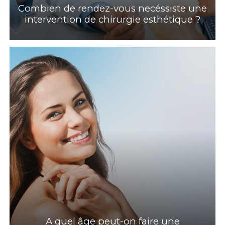
Combien de rendez-vous necéssiste une
intervention de chirurgie esthétique ?
A quel âge peut-on faire une