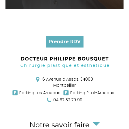
Prendre RDV
16 Avenue d'Assas,
34000
Montpellier
Parking Les Arceaux
Parking Pitot-Arceaux
04 67 52 79 99
Notre savoir faire