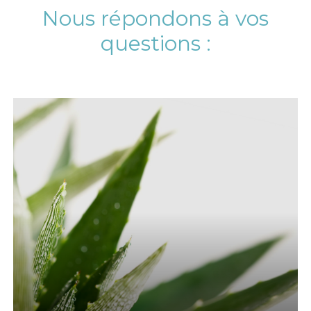
Nous répondons à vos
questions :