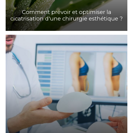
Comment prévoir et optimiser la
cicatrisation d'une chirurgie esthétique ?