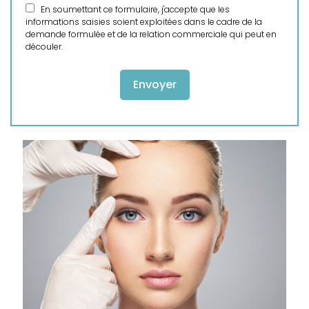
En soumettant ce formulaire, j'accepte que les
informations saisies soient exploitées dans le cadre de la
demande formulée et de la relation commerciale qui peut en
découler.