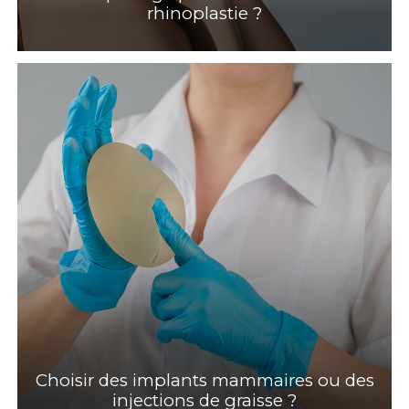
rhinoplastie ?
Choisir des implants mammaires ou des
injections de graisse ?