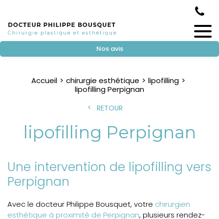
Nos avis
Accueil
chirurgie esthétique
lipofilling
lipofilling Perpignan
RETOUR
lipofilling Perpignan
Une intervention de lipofilling vers
Perpignan
Avec le docteur Philippe Bousquet, votre
chirurgien
esthétique à proximité de Perpignan
, plusieurs rendez-