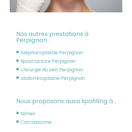
Nos autres prestations à
Perpignan :
blépharoplastie Perpignan
lipostructure Perpignan
chirurgie du sein Perpignan
abdominoplastie Perpignan
Nous proposons aussi lipofilling à :
Nîmes
Carcassonne