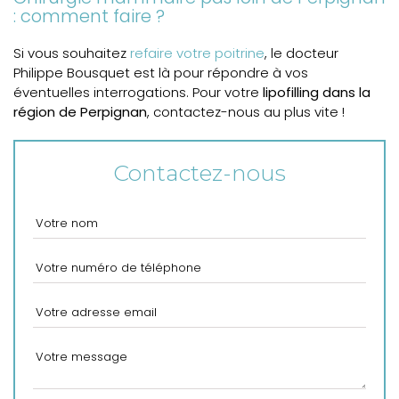
: comment faire ?
Si vous souhaitez
refaire votre poitrine
, le docteur
Philippe Bousquet est là pour répondre à vos
éventuelles interrogations. Pour votre
lipofilling dans la
région de Perpignan
, contactez-nous au plus vite !
Contactez-nous