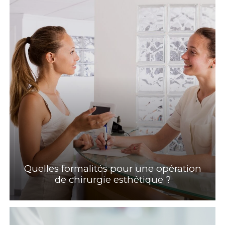
Quelles formalités pour une opération
de chirurgie esthétique ?