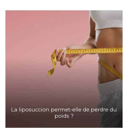
La liposuccion permet-elle de perdre du
poids ?