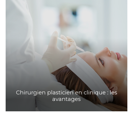
Chirurgien plasticien en clinique : les
avantages