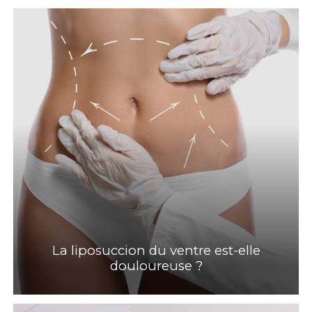
La liposuccion du ventre est-elle
douloureuse ?