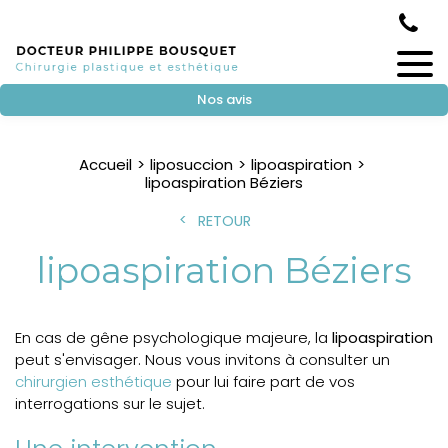
Nos avis
Accueil
liposuccion
lipoaspiration
lipoaspiration Béziers
RETOUR
lipoaspiration Béziers
En cas de gêne psychologique majeure, la
lipoaspiration
peut s'envisager. Nous vous invitons à consulter un
chirurgien esthétique
pour lui faire part de vos
interrogations sur le sujet.