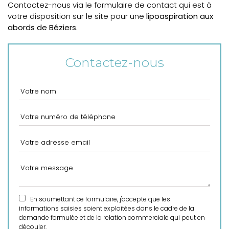
Contactez-nous via le formulaire de contact qui est à
votre disposition sur le site pour une
lipoaspiration aux
abords de Béziers
.
Contactez-nous
En soumettant ce formulaire, j'accepte que les
informations saisies soient exploitées dans le cadre de la
demande formulée et de la relation commerciale qui peut en
découler.