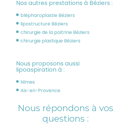
Nos autres prestations à Béziers :
blépharoplastie Béziers
lipostructure Béziers
chirurgie de la poitrine Béziers
chirurgie plastique Béziers
Nous proposons aussi
lipoaspiration à :
Nîmes
Aix-en-Provence
Nous répondons à vos
questions :