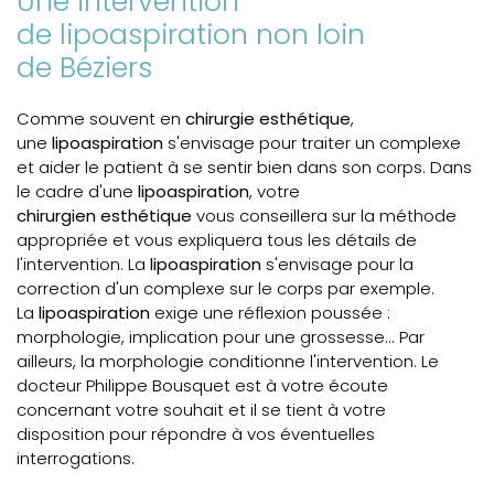
Une intervention
de lipoaspiration non loin
de Béziers
Comme souvent en
chirurgie esthétique
,
une
lipoaspiration
s'envisage pour traiter un complexe
et aider le patient à se sentir bien dans son corps. Dans
le cadre d'une
lipoaspiration
, votre
chirurgien esthétique
vous conseillera sur la méthode
appropriée et vous expliquera tous les détails de
l'intervention. La
lipoaspiration
s'envisage pour la
correction d'un complexe sur le corps par exemple.
La
lipoaspiration
exige une réflexion poussée :
morphologie, implication pour une grossesse...
Par
ailleurs, la morphologie conditionne l'intervention
. Le
docteur Philippe Bousquet est à votre écoute
concernant votre souhait et il se tient à votre
disposition pour répondre à vos éventuelles
interrogations.