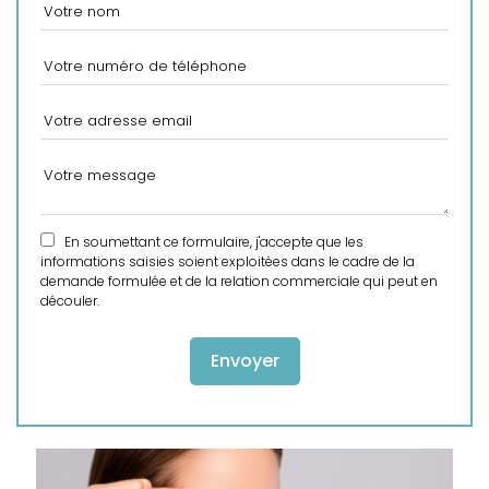
En soumettant ce formulaire, j'accepte que les
informations saisies soient exploitées dans le cadre de la
demande formulée et de la relation commerciale qui peut en
découler.