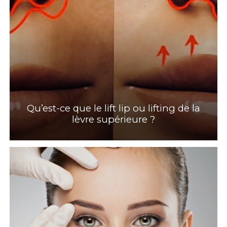
Qu’est-ce que le lift lip ou lifting de la
lèvre supérieure ?