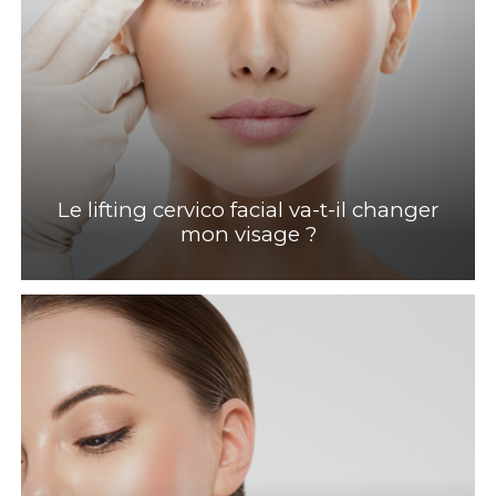
Le lifting cervico facial va-t-il changer
mon visage ?