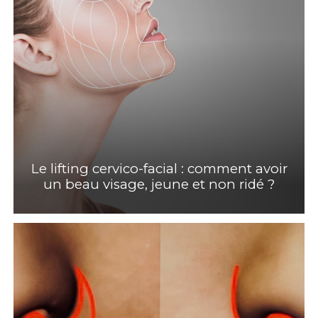
Le lifting cervico-facial : comment avoir
un beau visage, jeune et non ridé ?