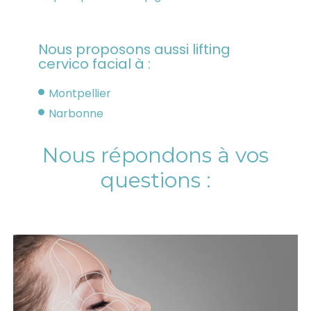
Nous proposons aussi lifting
cervico facial à :
Montpellier
Narbonne
Nous répondons à vos
questions :