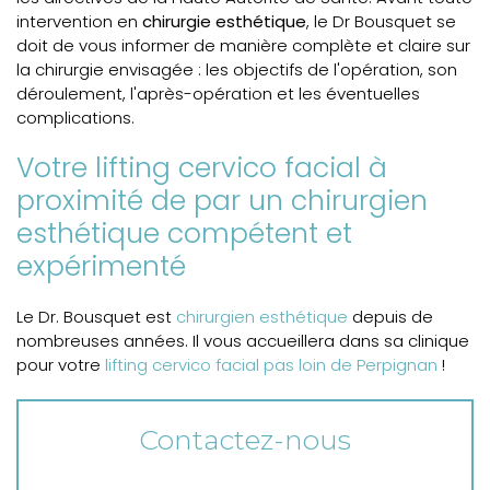
intervention en
chirurgie esthétique
, le Dr Bousquet se
doit de vous informer de manière complète et claire sur
la chirurgie envisagée : les objectifs de l'opération, son
déroulement, l'après-opération et les éventuelles
complications.
Votre lifting cervico facial à
proximité de par un chirurgien
esthétique compétent et
expérimenté
Le Dr. Bousquet est
chirurgien esthétique
depuis de
nombreuses années. Il vous accueillera dans sa clinique
pour votre
lifting cervico facial pas loin de Perpignan
!
Contactez-nous