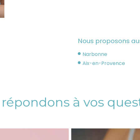
Nous proposons aussi
Narbonne
Aix-en-Provence
répondons à vos quest