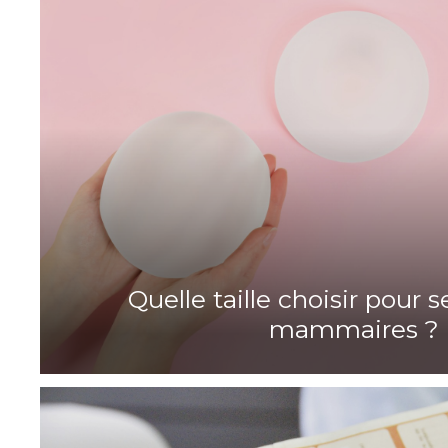
Quelle taille choisir pour 
mammaires ?