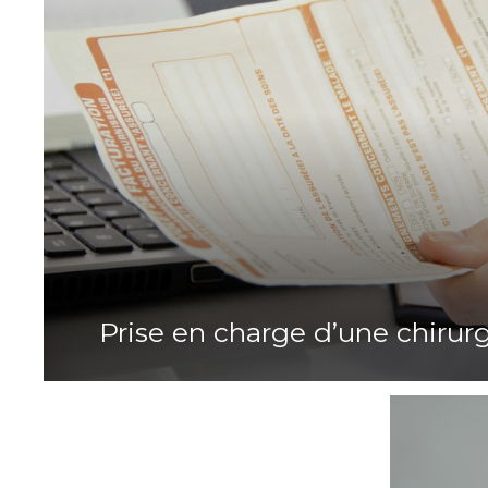
Prise en charge d’une chiru