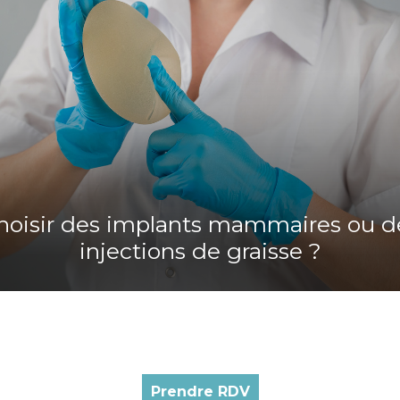
hoisir des implants mammaires ou d
injections de graisse ?
Prendre RDV