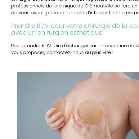
professionnels de la clinique de Clémentville se fera un p
de vous avant, pendant et après l'intervention de
chirur
Prendre RDV pour votre chirurgie de la po
avec un chirurgien esthétique
Pour prendre RDV afin d'échanger sur l'intervention de
c
vous proposer, contactez-nous au plus vite !