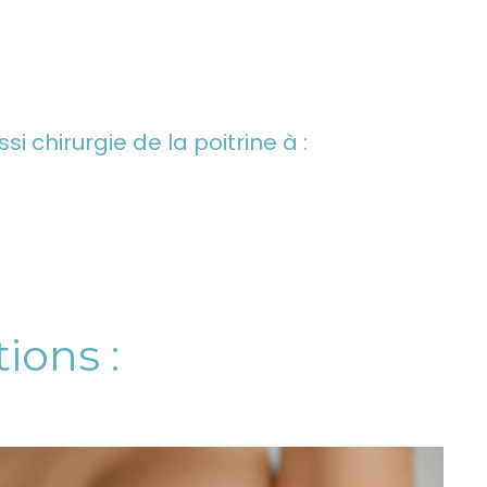
 chirurgie de la poitrine à :
ions :