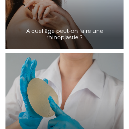
A quel âge peut-on faire une
rhinoplastie ?