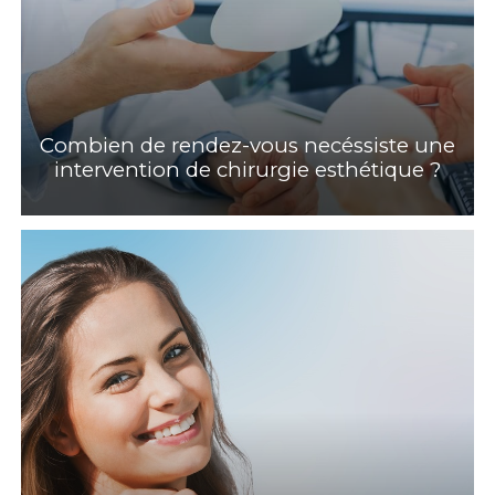
Combien de rendez-vous necéssiste une
intervention de chirurgie esthétique ?