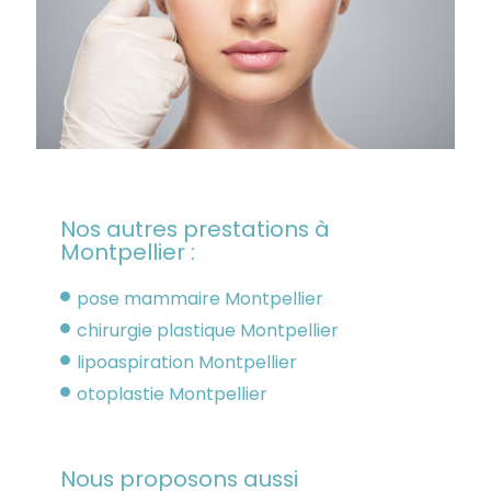
Nos autres prestations à
Montpellier :
pose mammaire Montpellier
chirurgie plastique Montpellier
lipoaspiration Montpellier
otoplastie Montpellier
Nous proposons aussi