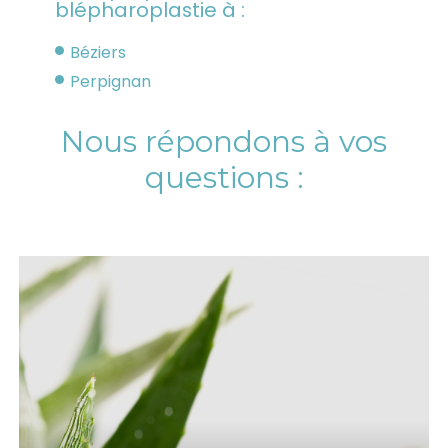
blépharoplastie à :
Béziers
Perpignan
Nous répondons à vos
questions :