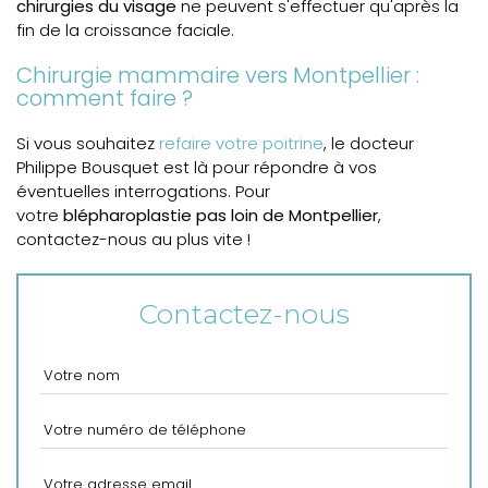
chirurgies du visage
ne peuvent s'effectuer qu'après la
fin de la croissance faciale.
Chirurgie mammaire vers Montpellier :
comment faire ?
Si vous souhaitez
refaire votre poitrine
, le docteur
Philippe Bousquet est là pour répondre à vos
éventuelles interrogations. Pour
votre
blépharoplastie pas loin de Montpellier
,
contactez-nous au plus vite !
Contactez-nous