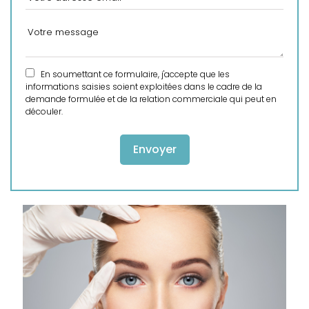
En soumettant ce formulaire, j'accepte que les
informations saisies soient exploitées dans le cadre de la
demande formulée et de la relation commerciale qui peut en
découler.