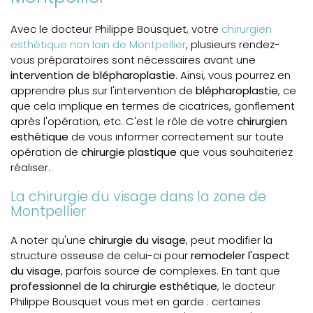
Avec le docteur Philippe Bousquet, votre
chirurgien
esthétique non loin de Montpellier
, plusieurs rendez-
vous préparatoires sont nécessaires avant une
intervention de blépharoplastie
. Ainsi, vous pourrez en
apprendre plus sur l'intervention de
blépharoplastie
, ce
que cela implique en termes de cicatrices, gonflement
après l'opération, etc. C'est le rôle de votre
chirurgien
esthétique
de vous informer correctement sur toute
opération de
chirurgie plastique
que vous souhaiteriez
réaliser.
La chirurgie du visage dans la zone de
Montpellier
A noter qu'une
chirurgie du visage
, peut modifier la
structure osseuse de celui-ci pour
remodeler l'aspect
du visage
, parfois source de complexes. En tant que
professionnel de la chirurgie esthétique
, le docteur
Philippe Bousquet vous met en garde : certaines