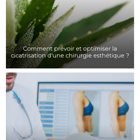
Comment prévoir et optimiser la
cicatrisation d'une chirurgie esthétique ?