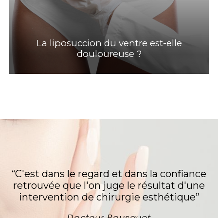
La liposuccion du ventre est-elle
douloureuse ?
“C'est dans le regard et dans la confiance
retrouvée que l'on juge le résultat d'une
intervention de chirurgie esthétique”
Docteur Bousquet