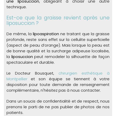
une liposuccion
, obligeant à choisir une autre
technique.
Est-ce que la graisse revient après une
liposuccion ?
De même, la
lipoaspiration
ne traitant que la graisse
profonde, reste sans effet sur la cellulite superficielle
(aspect de peau d’orange). Mais lorsque la peau est
de bonne qualité et la surcharge adipeuse localisée,
la
liposuccion
peut remodeler la silhouette de façon
spectaculaire et durable.
Le Docteur Bousquet,
chirurgien esthétique à
Montpellier
et son équipe se tiennent à votre
disposition pour toute demande de renseignement
complémentaire, n'hésitez pas à nous contacter.
Dans un soucis de confidentialité et de respect, nous
prenons le parti de ne pas publier de photos de nos
patients.