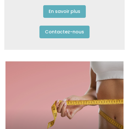
En savoir plus
Contactez-nous