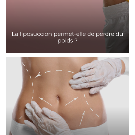
La liposuccion permet-elle de perdre du
poids ?