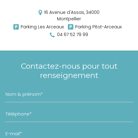
16 Avenue d'Assas,
34000
Montpellier
Parking Les Arceaux
Parking Pitot-Arceaux
04 67 52 79 99
Contactez-nous pour tout
renseignement