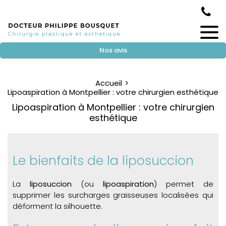
Nos avis
Accueil
Lipoaspiration à Montpellier : votre chirurgien esthétique
Lipoaspiration à Montpellier : votre chirurgien
esthétique
Le bienfaits de la liposuccion
La
liposuccion
(ou
lipoaspiration
) permet de
supprimer les surcharges graisseuses localisées qui
déforment la silhouette.