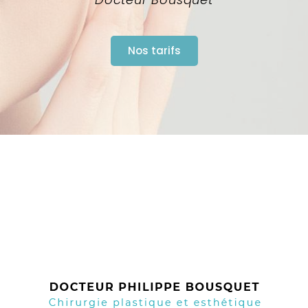
Nos tarifs